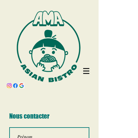
Nous contacter