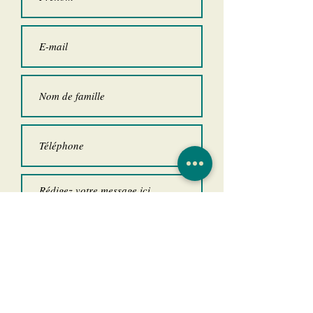
Envoyer