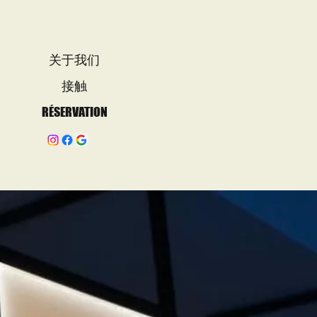
关于我们
接触
RÉSERVATION