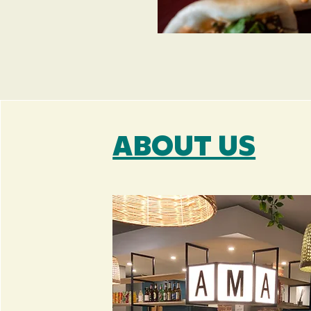
ABOUT US