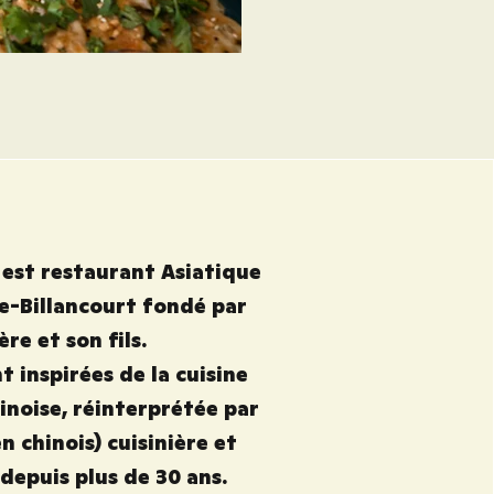
 est restaurant Asiatique
e-Billancourt fondé par
re et son fils.
t inspirées de la cuisine
inoise, réinterprétée par
chinois) cuisinière et
depuis plus de 30 ans.