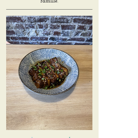
famille.