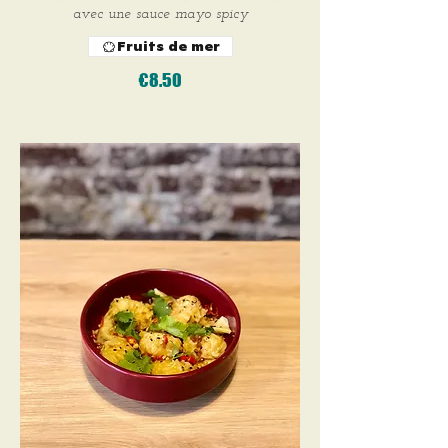
avec une sauce mayo spicy
Fruits de mer
€8.50