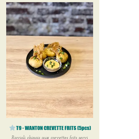
T9 - WANTON CREVETTE FRITS (5pcs)
Ravioli chinois aux crevettes frits servi