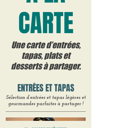
CARTE
Une carte d’entrées,
tapas, plats et
desserts à partager.
ENTRÉES ET TAPAS
Sélection d’entrées et tapas légères et
gourmandes parfaites à partager !