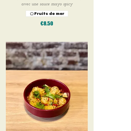
avec une sauce mayo spicy
Fruits de mer
€8.50