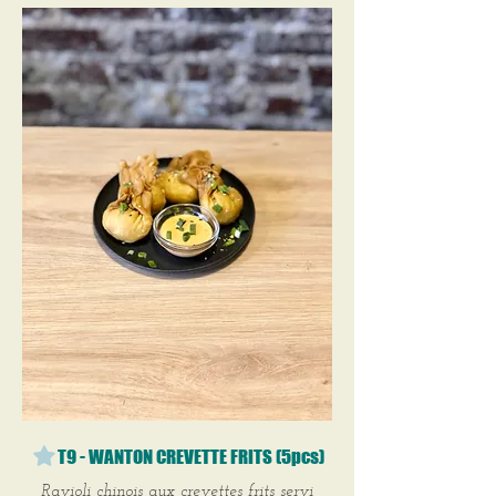
T9 - WANTON CREVETTE FRITS (5pcs)
Ravioli chinois aux crevettes frits servi