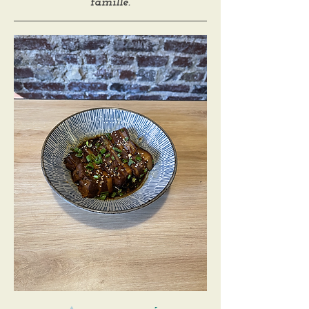
famille.