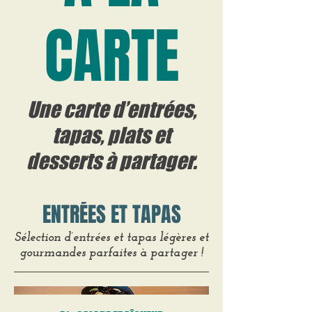
CARTE
Une carte d’entrées,
tapas, plats et
desserts à partager.
ENTRÉES ET TAPAS
Sélection d’entrées et tapas légères et
gourmandes parfaites à partager !